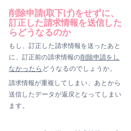
削除申請(取下げ)をせずに、
訂正した請求情報を送信した
らどうなるのか
もし、訂正した請求情報を送ったあと
に、訂正前の請求情報の
削除申請をし
なかったら
どうなるのでしょうか。
請求情報が重複してしまい、あとから
送信したデータが返戻となってしまい
ます。