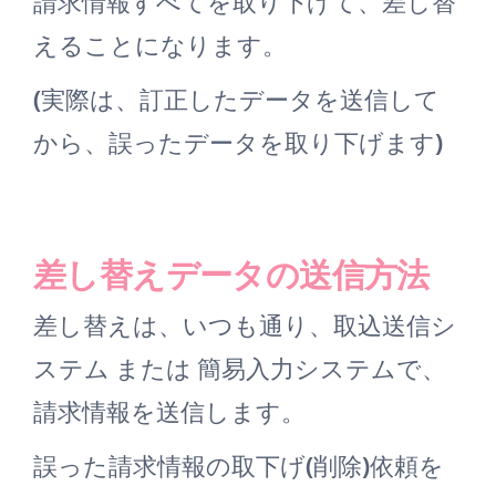
請求情報すべてを取り下げて、差し替
えることになります。
(実際は、訂正したデータを送信して
から、誤ったデータを取り下げます)
差し替えデータの送信方法
差し替えは、いつも通り、取込送信シ
ステム または 簡易入力システムで、
請求情報を送信します。
誤った請求情報の取下げ(削除)依頼を