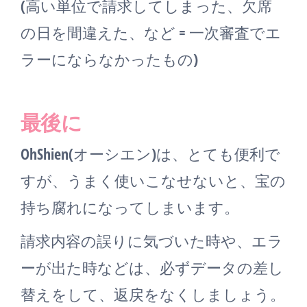
(高い単位で請求してしまった、欠席
の日を間違えた、など = 一次審査でエ
ラーにならなかったもの)
最後に
OhShien(オーシエン)は、とても便利で
すが、うまく使いこなせないと、宝の
持ち腐れになってしまいます。
請求内容の誤りに気づいた時や、エラ
ーが出た時などは、必ずデータの差し
替えをして、返戻をなくしましょう。