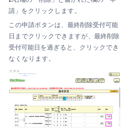
請」をクリックします。
この申請ボタンは、最終削除受付可能
日までクリックできますが、最終削除
受付可能日を過ぎると、クリックでき
なくなります。