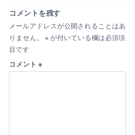
ン
コメントを残す
メールアドレスが公開されることはあ
りません。
※
が付いている欄は必須項
目です
コメント
※