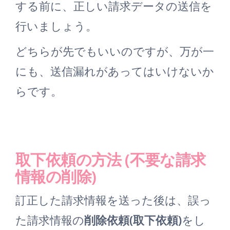
する前に、正しい請求データの送信を
行いましょう。
どちらが先でもいいのですが、万が一
にも、送信漏れがあってはいけないか
らです。
取下依頼の方法 (不要な請求
情報の削除)
訂正した請求情報を送った後は、誤っ
た請求情報の
削除依頼(取下依頼)
をし