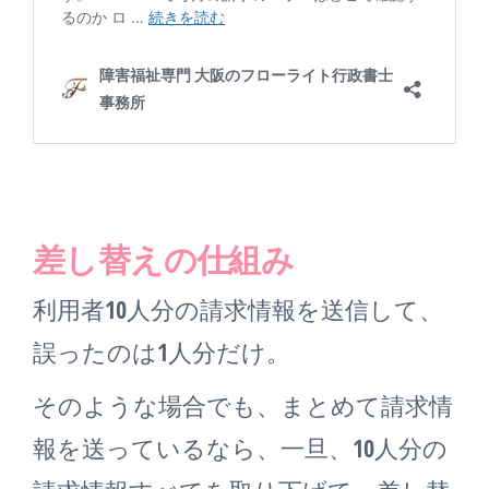
差し替えの仕組み
利用者10人分の請求情報を送信して、
誤ったのは1人分だけ。
そのような場合でも、まとめて請求情
報を送っているなら、一旦、10人分の