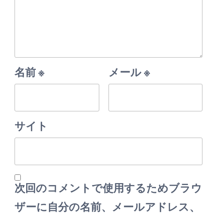
名前
※
メール
※
サイト
次回のコメントで使用するためブラウ
ザーに自分の名前、メールアドレス、