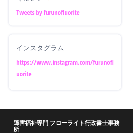
Tweets by furunofluorite
インスタグラム
https://www.instagram.com/furunofl
uorite
障害福祉専門 フローライト行政書士事務
所