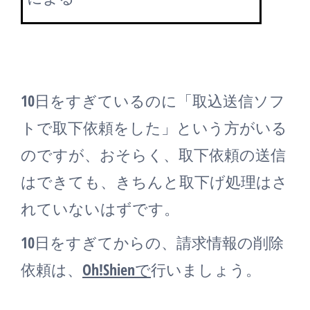
10日をすぎているのに「取込送信ソフ
トで取下依頼をした」という方がいる
のですが、おそらく、取下依頼の送信
はできても、きちんと取下げ処理はさ
れていないはずです。
10日をすぎてからの、請求情報の削除
依頼は、
Oh!Shienで
行いましょう。