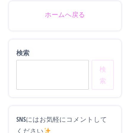
ホームへ戻る
検索
検
索
SNSにはお気軽にコメントして
ください