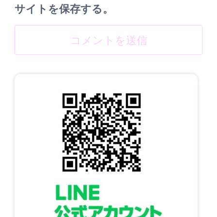
サイトを保存する。