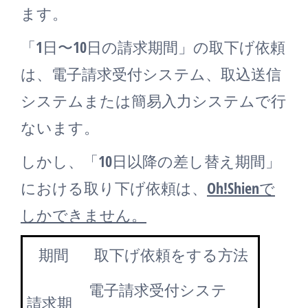
ます。
「1日〜10日の請求期間」の取下げ依頼
は、電子請求受付システム、取込送信
システムまたは簡易入力システムで行
ないます。
しかし、「10日以降の差し替え期間」
における取り下げ依頼は、
Oh!Shienで
しかできません。
期間
取下げ依頼をする方法
電子請求受付システ
請求期