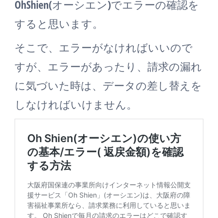
OhShien(オーシエン)でエラーの確認を
すると思います。
そこで、エラーがなければいいので
すが、エラーがあったり、請求の漏れ
に気づいた時は、データの差し替えを
しなければいけません。