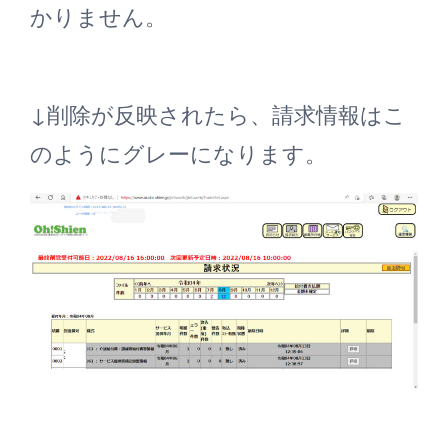
かりません。
↓削除が反映されたら、請求情報はこ
のようにグレーになります。