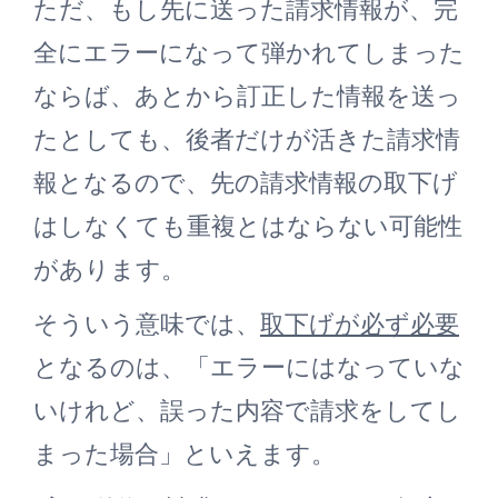
ただ、もし先に送った請求情報が、完
全にエラーになって弾かれてしまった
ならば、あとから訂正した情報を送っ
たとしても、後者だけが活きた請求情
報となるので、先の請求情報の取下げ
はしなくても重複とはならない可能性
があります。
そういう意味では、
取下げが必ず必要
となるのは、「エラーにはなっていな
いけれど、誤った内容で請求をしてし
まった場合」といえます。