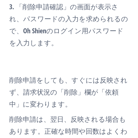
3. 「削除申請確認」の画面が表示さ
れ、パスワードの入力を求められるの
で、Oh Shienのログイン用パスワード
を入力します。
削除申請をしても、すぐには反映され
ず、請求状況の「削除」欄が「依頼
中」に変わります。
削除申請は、翌日、反映される場合も
あります。正確な時間や回数はよくわ