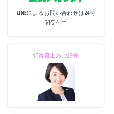
LINEによるお問い合わせは24時
間受付中
行政書士のご紹介