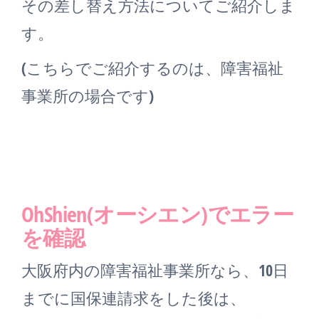
その差し替え方法についてご紹介しま
す。
(こちらでご紹介するのは、障害福祉
事業所の場合です)
OhShien(オーシエン)でエラー
を確認
大阪府内の障害福祉事業所なら、10日
までに国保連請求をした後は、