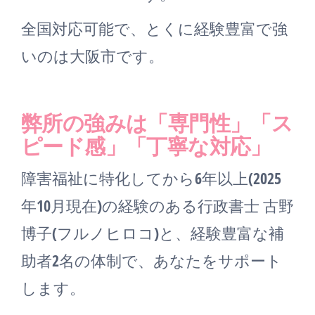
全国対応可能で、とくに経験豊富で強
いのは大阪市です。
弊所の強みは「専門性」「ス
ピード感」「丁寧な対応」
障害福祉に特化してから6年以上(2025
年10月現在)の経験のある行政書士 古野
博子(フルノヒロコ)と、経験豊富な補
助者2名の体制で、あなたをサポート
します。