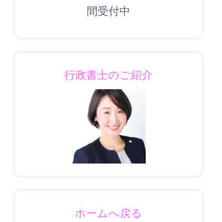
間受付中
行政書士のご紹介
ホームへ戻る