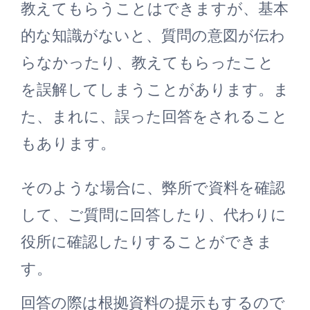
教えてもらうことはできますが、基本
的な知識がないと、質問の意図が伝わ
らなかったり、教えてもらったこと
を誤解してしまうことがあります。ま
た、まれに、誤った回答をされること
もあります。
そのような場合に、弊所で資料を確認
して、ご質問に回答したり、代わりに
役所に確認したりすることができま
す。
回答の際は根拠資料の提示もするので