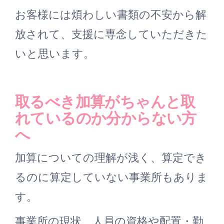
お客様には煩わしい書類の不安から解
放されて、支援に専念していただきた
いと思います。
取るべき加算がちゃんと取
れているのか分からない方
へ
加算についての理解が浅く、算定でき
るのに算定していない事業所もありま
す。
事業所の現状、人員の資格や配置・勤