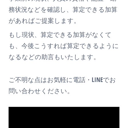
務状況などを確認し、算定できる加算
があればご提案します。
もし現状、算定できる加算がなくて
も、今後こうすれば算定できるように
なるなどの助言もいたします。
ご不明な点はお気軽に電話・LINEでお
問い合わせください。