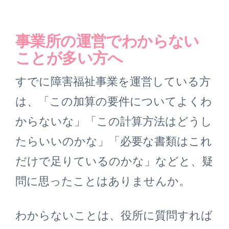
事業所の運営でわからない
ことが多い方へ
すでに障害福祉事業を運営している方
は、「この加算の要件についてよくわ
からないな」「この計算方法はどうし
たらいいのかな」「必要な書類はこれ
だけで足りているのかな」などと、疑
問に思ったことはありませんか。
わからないことは、役所に質問すれば