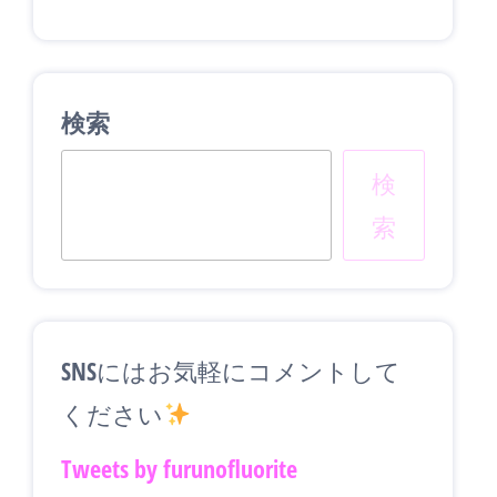
検索
検
索
SNSにはお気軽にコメントして
ください
Tweets by furunofluorite