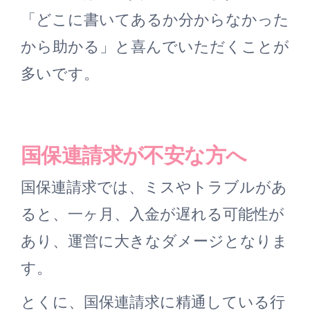
「どこに書いてあるか分からなかった
から助かる」と喜んでいただくことが
多いです。
国保連請求が不安な方へ
国保連請求では、ミスやトラブルがあ
ると、一ヶ月、入金が遅れる可能性が
あり、運営に大きなダメージとなりま
す。
とくに、国保連請求に精通している行