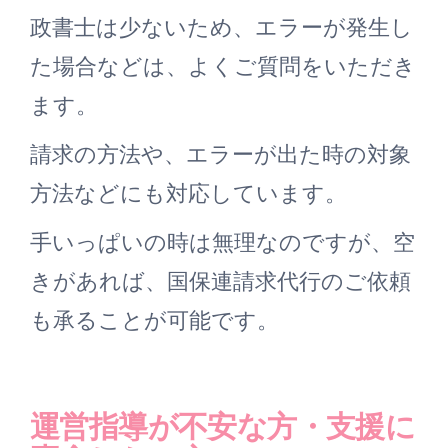
政書士は少ないため、エラーが発生し
た場合などは、よくご質問をいただき
ます。
請求の方法や、エラーが出た時の対象
方法などにも対応しています。
手いっぱいの時は無理なのですが、空
きがあれば、国保連請求代行のご依頼
も承ることが可能です。
運営指導が不安な方・支援に