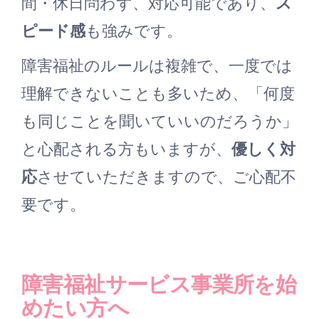
間・休日問わず、対応可能であり、
ス
ピード感
も強みです。
障害福祉のルールは複雑で、一度では
理解できないことも多いため、「何度
も同じことを聞いていいのだろうか」
と心配される方もいますが、
優しく対
応
させていただきますので、ご心配不
要です。
障害福祉サービス事業所を始
めたい方へ