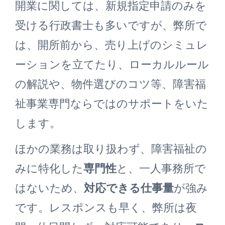
開業に関しては、新規指定申請のみを
受ける行政書士も多いですが、弊所で
は、開所前から、売り上げのシミュレ
ーションを立てたり、ローカルルール
の解説や、物件選びのコツ等、障害福
祉事業専門ならではのサポートをいた
します。
ほかの業務は取り扱わず、障害福祉の
みに特化した
専門性
と、一人事務所で
はないため、
対応できる仕事量
が強み
です。レスポンスも早く、弊所は夜