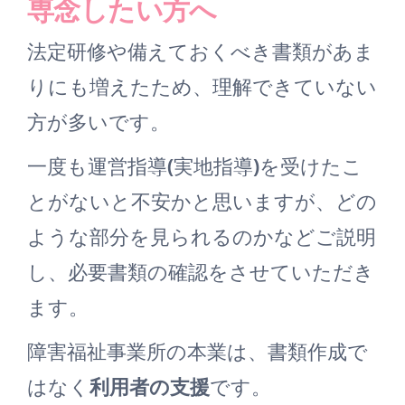
専念したい方へ
法定研修や備えておくべき書類があま
りにも増えたため、理解できていない
方が多いです。
一度も運営指導(実地指導)を受けたこ
とがないと不安かと思いますが、どの
ような部分を見られるのかなどご説明
し、必要書類の確認をさせていただき
ます。
障害福祉事業所の本業は、書類作成で
はなく
利用者の支援
です。