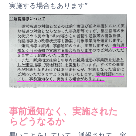
実施する場合もあります”
事前通知なく、実施された
らどうなるか
悪いことをしていて、通報されて、突