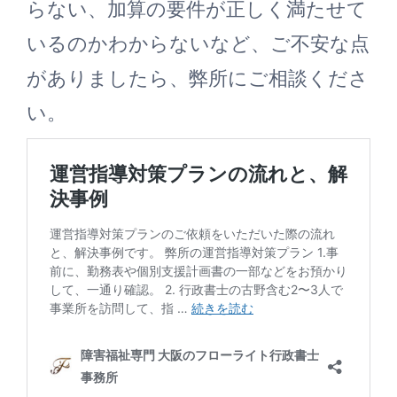
らない、加算の要件が正しく満たせて
いるのかわからないなど、ご不安な点
がありましたら、弊所にご相談くださ
い。