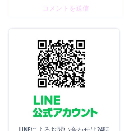
LINEによるお問い合わせは24時