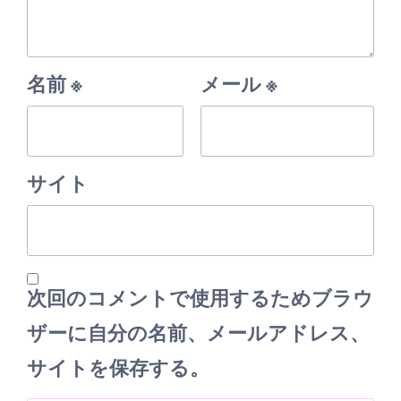
名前
※
メール
※
サイト
次回のコメントで使用するためブラウ
ザーに自分の名前、メールアドレス、
サイトを保存する。