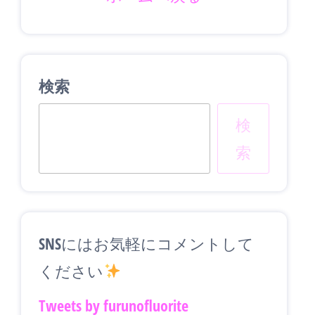
検索
検
索
SNSにはお気軽にコメントして
ください
Tweets by furunofluorite