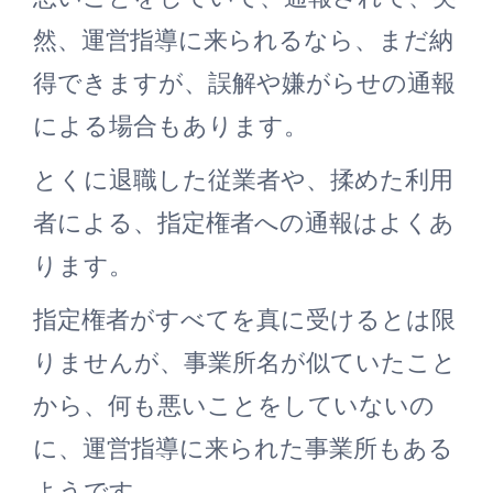
然、運営指導に来られるなら、まだ納
得できますが、誤解や嫌がらせの通報
による場合もあります。
とくに退職した従業者や、揉めた利用
者による、指定権者への通報はよくあ
ります。
指定権者がすべてを真に受けるとは限
りませんが、事業所名が似ていたこと
から、何も悪いことをしていないの
に、運営指導に来られた事業所もある
ようです。