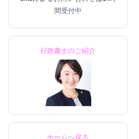
間受付中
行政書士のご紹介
ホームへ戻る