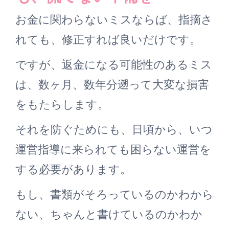
お金に関わらないミスならば、指摘さ
れても、修正すれば良いだけです。
ですが、返金になる可能性のあるミス
は、数ヶ月、数年分遡って大変な損害
をもたらします。
それを防ぐためにも、日頃から、いつ
運営指導に来られても困らない運営を
する必要があります。
もし、書類がそろっているのかわから
ない、ちゃんと書けているのかわか