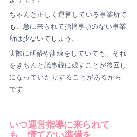
ちゃんと正しく運営している事業所で
も、急に来られて指摘事項のない事業
所は少ないでしょう。
実際に研修や訓練をしていても、それ
をきちんと議事録に残すことが後回し
になっていたりすることがあるから
です。
いつ運営指導に来られて
も、慌てない準備を