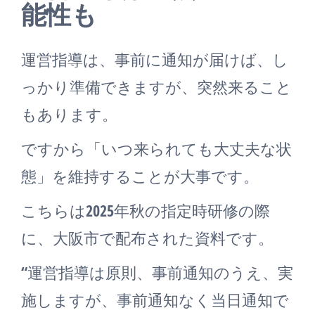
能性も
運営指導は、事前に通知が届けば、し
っかり準備できますが、突然来ること
もあります。
ですから「いつ来られても大丈夫な状
態」を維持することが大事です。
こちらは2025年秋の指定時研修の際
に、大阪市で配布された資料です。
“運営指導は原則、事前通知のうえ、実
施しますが、事前通知なく当日通知で