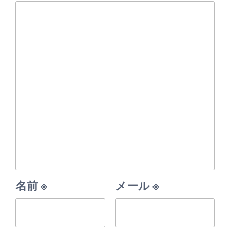
名前
※
メール
※