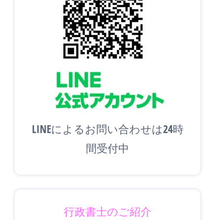
LINEによるお問い合わせは24時
間受付中
行政書士のご紹介