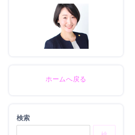
ホームへ戻る
検索
検