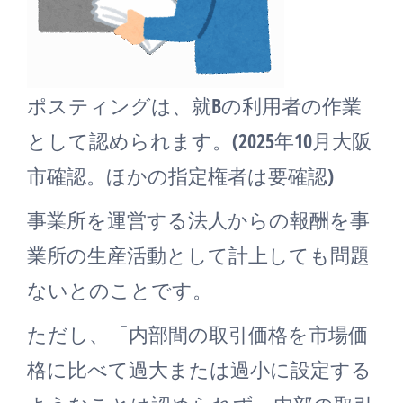
ポスティングは、就Bの利用者の作業
として認められます。(2025年10月大阪
市確認。ほかの指定権者は要確認)
事業所を運営する法人からの報酬を事
業所の生産活動として計上しても問題
ないとのことです。
ただし、「内部間の取引価格を市場価
格に比べて過大または過小に設定する