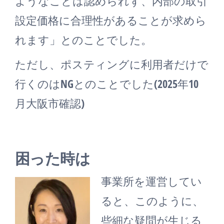
ようなことは認められず、内部の取引
設定価格に合理性があることが求めら
れます」とのことでした。
ただし、ポスティングに利用者だけで
行くのはNGとのことでした(2025年10
月大阪市確認)
困った時は
事業所を運営してい
ると、このように、
些細な疑問が生じる