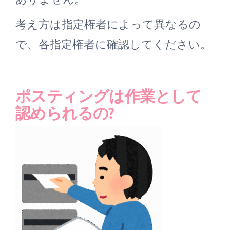
考え方は指定権者によって異なるの
で、各指定権者に確認してください。
ポスティングは作業として
認められるの?