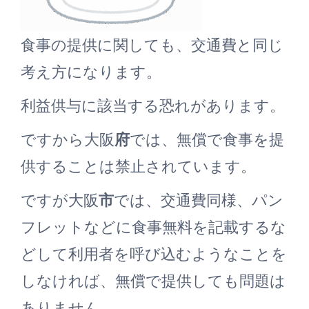
食事の提供に関しても、交通費と同じ
考え方になります。
利益供与に該当する恐れがあります。
ですから大阪
府
では、無償で食事を提
供することは禁止されています。
ですが大阪
市
では、交通費同様、パン
フレットなどに食事無料を記載するな
どして利用者を呼び込むようなことを
しなければ、無償で提供しても問題は
ありません。