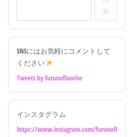
索
SNSにはお気軽にコメントして
ください
Tweets by furunofluorite
インスタグラム
https://www.instagram.com/furunofl