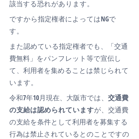
該当する恐れがあります。
ですから指定権者によってはNGで
す。
また認めている指定権者でも、「交通
費無料」をパンフレット等で宣伝し
て、利用者を集めることは禁じられて
います。
令和7年10月現在、大阪市では、
交通費
の支給は認められています
が、交通費
の支給を条件として利用者を募集する
行為は禁止されているとのことですの