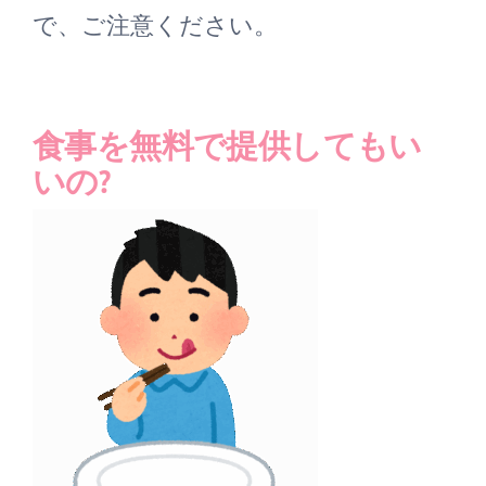
で、ご注意ください。
食事を無料で提供してもい
いの?