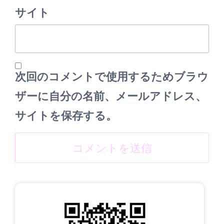
サイト
次回のコメントで使用するためブラウ
ザーに自分の名前、メールアドレス、
サイトを保存する。