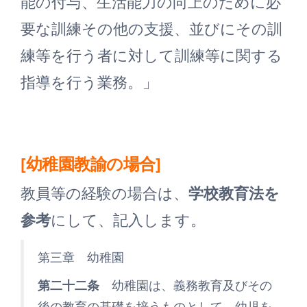
能の付与、生活能力の向上のために必
要な訓練その他の支援、並びにその訓
練等を行う者に対して訓練等に関する
指導を行う業務。」
[幼稚園教諭の場合]
教員等の経験の場合は、
学校教育法を
参考
にして、記入します。
第三章 幼稚園
第二十二条
幼稚園は、義務教育及びその
後の教育の基礎を培うものとして、幼児を