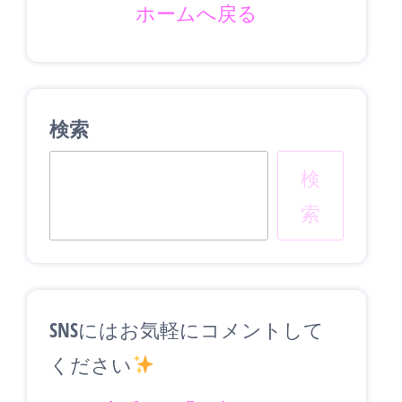
ホームへ戻る
検索
検
索
SNSにはお気軽にコメントして
ください