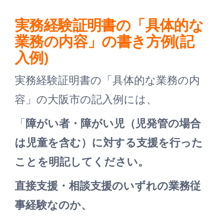
実務経験証明書の「具体的な
業務の内容」の書き方例(記
入例)
実務経験証明書の「具体的な業務の内
容」の大阪市の記入例には、
「
障がい者・障がい児（児発管の場合
は児童を含む）に対する支援を行った
ことを明記してください。
直接支援・相談支援のいずれの業務従
事経験なのか、