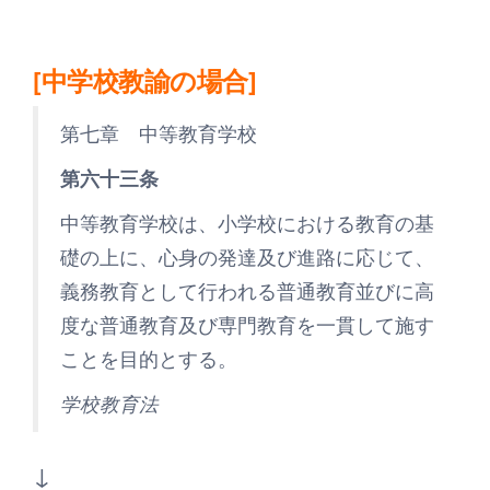
[中学校教諭の場合]
第七章 中等教育学校
第六十三条
中等教育学校は、小学校における教育の基
礎の上に、心身の発達及び進路に応じて、
義務教育として行われる普通教育並びに高
度な普通教育及び専門教育を一貫して施す
ことを目的とする。
学校教育法
↓