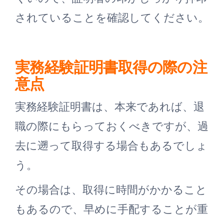
されていることを確認してください。
実務経験証明書取得の際の注
意点
実務経験証明書は、本来であれば、退
職の際にもらっておくべきですが、過
去に遡って取得する場合もあるでしょ
う。
その場合は、取得に時間がかかること
もあるので、早めに手配することが重