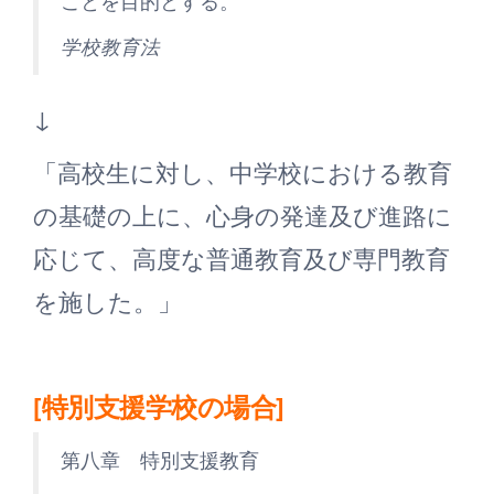
ことを目的とする。
学校教育法
↓
「高校生に対し、中学校における教育
の基礎の上に、心身の発達及び進路に
応じて、高度な普通教育及び専門教育
を施した。」
[特別支援学校の場合]
第八章 特別支援教育