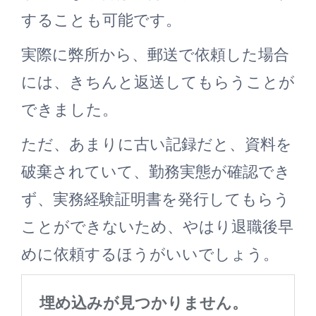
することも可能です。
実際に弊所から、郵送で依頼した場合
には、きちんと返送してもらうことが
できました。
ただ、あまりに古い記録だと、資料を
破棄されていて、勤務実態が確認でき
ず、実務経験証明書を発行してもらう
ことができないため、やはり退職後早
めに依頼するほうがいいでしょう。