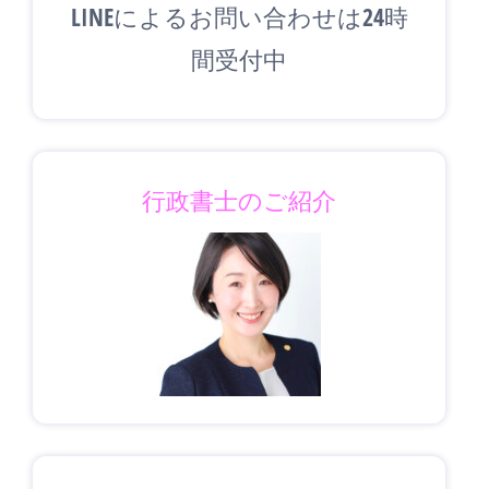
LINEによるお問い合わせは24時
間受付中
行政書士のご紹介