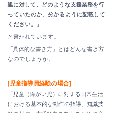
誰に対して、どのような支援業務を行
っていたのか、分かるように記載して
ください。
」
と書かれています。
「具体的な書き方」とはどんな書き方
なのでしょうか。
[児童指導員経験の場合]
「児童（障がい児）に対する日常生活
における基本的な動作の指導、知識技