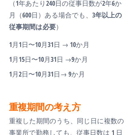
（1年あたり240日の従事日数が2年6か
月（600日）ある場合でも、
3年以上の
従事期間は必要
）
1月1日〜10月31日 → 10か月
1月15日〜10月31日 →9か月
1月2日〜10月31日→ 9か月
重複期間の考え方
重複した期間のうち、同じ日に複数の
事業所で勤務しても、従事日数は 1 日