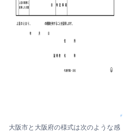
大阪市と大阪府の様式は次のような感