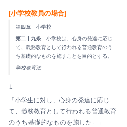
[小学校教員の場合]
第四章 小学校
第二十九条
小学校は、心身の発達に応じ
て、義務教育として行われる普通教育のう
ち基礎的なものを施すことを目的とする。
学校教育法
↓
「小学生に対し、心身の発達に応じ
て、義務教育として行われる普通教育
のうち基礎的なものを施した。」