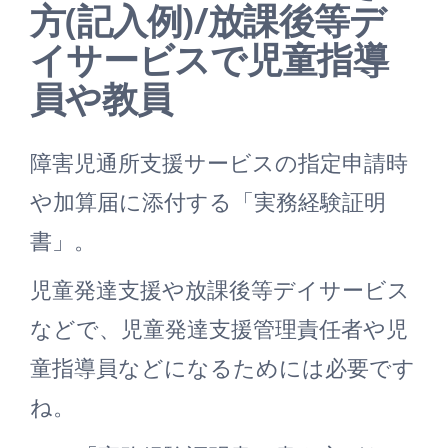
方(記入例)/放課後等デ
イサービスで児童指導
員や教員
障害児通所支援サービスの指定申請時
や加算届に添付する「実務経験証明
書」。
児童発達支援や放課後等デイサービス
などで、児童発達支援管理責任者や児
童指導員などになるためには必要です
ね。