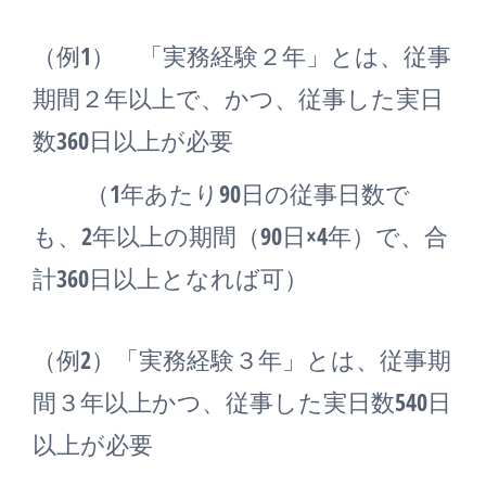
（例1） 「実務経験２年」とは、従事
期間２年以上で、かつ、従事した実日
数360日以上が必要
（1年あたり90日の従事日数で
も、2年以上の期間（90日×4年）で、合
計360日以上となれば可）
（例2）「実務経験３年」とは、従事期
間３年以上かつ、従事した実日数540日
以上が必要