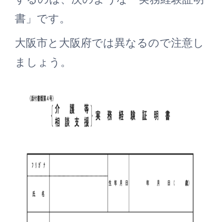
書」です。
大阪市と大阪府では異なるので注意し
ましょう。