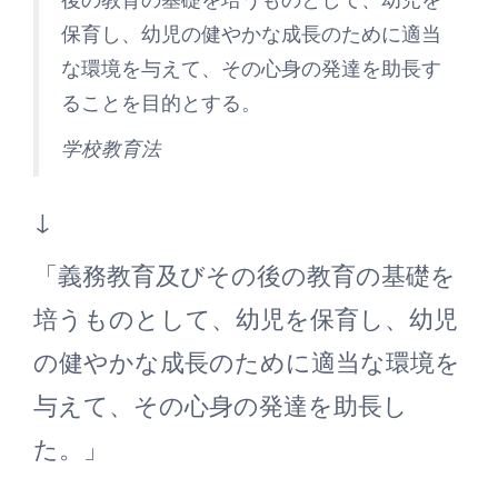
保育し、幼児の健やかな成長のために適当
な環境を与えて、その心身の発達を助長す
ることを目的とする。
学校教育法
↓
「義務教育及びその後の教育の基礎を
培うものとして、幼児を保育し、幼児
の健やかな成長のために適当な環境を
与えて、その心身の発達を助長し
た。」