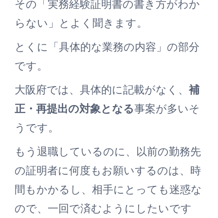
その「実務経験証明書の書き方がわか
らない」とよく聞きます。
とくに「具体的な業務の内容」の部分
です。
大阪府では、具体的に記載がなく、
補
正・再提出の対象となる
事案が多いそ
うです。
もう退職しているのに、以前の勤務先
の証明者に何度もお願いするのは、時
間もかかるし、相手にとっても迷惑な
ので、一回で済むようにしたいです