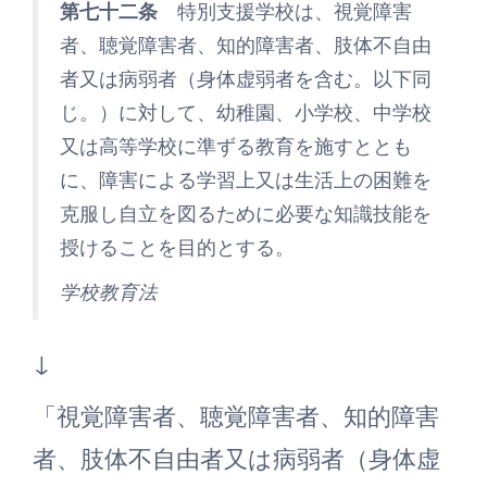
第七十二条
特別支援学校は、視覚障害
者、聴覚障害者、知的障害者、肢体不自由
者又は病弱者（身体虚弱者を含む。以下同
じ。）に対して、幼稚園、小学校、中学校
又は高等学校に準ずる教育を施すととも
に、障害による学習上又は生活上の困難を
克服し自立を図るために必要な知識技能を
授けることを目的とする。
学校教育法
↓
「視覚障害者、聴覚障害者、知的障害
者、肢体不自由者又は病弱者（身体虚