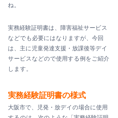
ね。
実務経験証明書は、障害福祉サービス
などでも必要にはなりますが、今回
は、主に児童発達支援・放課後等デイ
サービスなどので使用する例をご紹介
します。
実務経験証明書の様式
大阪市で、児発・放デイの場合に使用
するのは、次のような「実務経験証明