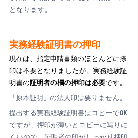
となります。
実務経験証明書の押印
現在は、指定申請書類のほとんどに捺
印は不要となりましたが、実務経験証
明書の
証明者の欄の押印は必要
です。
「原本証明」の法人印は要りません。
提出する実務経験証明書はコピーでOK
ですが、押印が薄いとコピーに写りに
くいので、証明者の印がしっかり押印