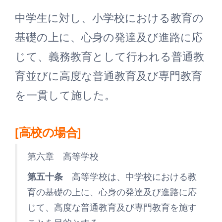
中学生に対し、小学校における教育の
基礎の上に、心身の発達及び進路に応
じて、義務教育として行われる普通教
育並びに高度な普通教育及び専門教育
を一貫して施した。
[高校の場合]
第六章 高等学校
第五十条
高等学校は、中学校における教
育の基礎の上に、心身の発達及び進路に応
じて、高度な普通教育及び専門教育を施す