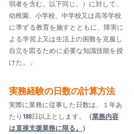
弱者を含む。以下同じ。）に対して、
幼稚園、小学校、中学校又は高等学校
に準ずる教育を施すとともに、障害に
よる学習上又は生活上の困難を克服し
自立を図るために必要な知識技能を授
けた。」
実務経験の日数の計算方法
実際に業務に従事した日数は、１年あ
たり180日以上とします。
（
業務内容
は直接支援業務に限る。
）